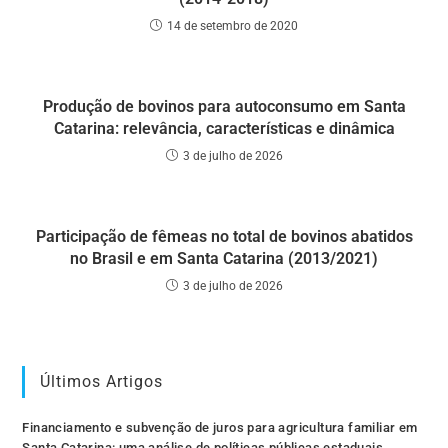
14 de setembro de 2020
Produção de bovinos para autoconsumo em Santa
Catarina: relevância, características e dinâmica
3 de julho de 2026
Participação de fêmeas no total de bovinos abatidos
no Brasil e em Santa Catarina (2013/2021)
3 de julho de 2026
Últimos Artigos
Financiamento e subvenção de juros para agricultura familiar em
Santa Catarina: uma análise de políticas públicas estaduais