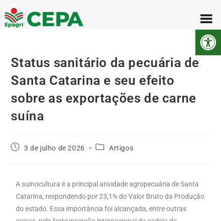
Abr
Status sanitário da pecuária de
Santa Catarina e seu efeito
sobre as exportações de carne
suína
3 de julho de 2026
Artigos
A suinocultura é a principal atividade agropecuária de Santa
Catarina, respondendo por 23,1% do Valor Bruto da Produção
do estado. Essa importância foi alcançada, entre outras