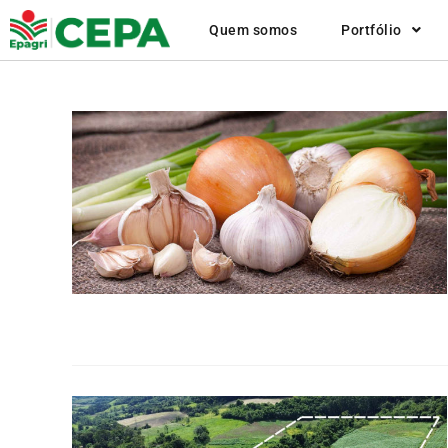
Quem somos
Portfólio