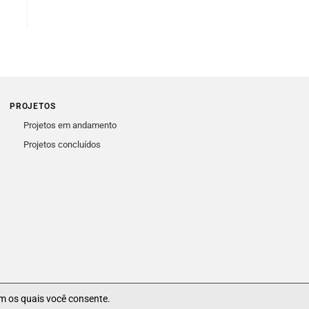
PROJETOS
Projetos em andamento
Projetos concluídos
m os quais você consente.