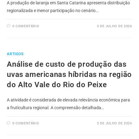
A produção de laranja em Santa Catarina apresenta distribuição
regionalizada e menor participação no cenário…
0 COMENTÁRIO
3 DE JULHO DE 2026
ARTIGOS
Análise de custo de produção das
uvas americanas híbridas na região
do Alto Vale do Rio do Peixe
A atividade é considerada de elevada relevância econômica para
a fruticultura regional. A compreensão detalhada…
0 COMENTÁRIO
3 DE JULHO DE 2026