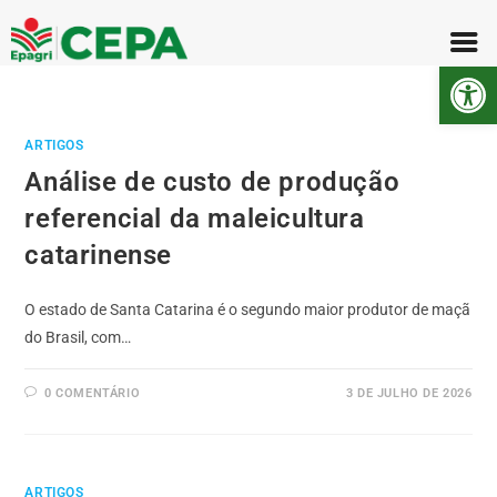
Abr
ARTIGOS
Análise de custo de produção
referencial da maleicultura
catarinense
O estado de Santa Catarina é o segundo maior produtor de maçã
do Brasil, com…
0 COMENTÁRIO
3 DE JULHO DE 2026
ARTIGOS