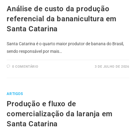
Análise de custo da produção
referencial da bananicultura em
Santa Catarina
Santa Catarina é o quarto maior produtor de banana do Brasil,
sendo responsável por mais…
0 COMENTÁRIO
3 DE JULHO DE 2026
ARTIGOS
Produção e fluxo de
comercialização da laranja em
Santa Catarina