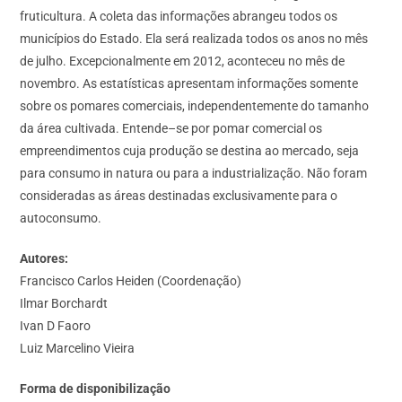
fruticultura. A coleta das informações abrangeu todos os
municípios do Estado. Ela será realizada todos os anos no mês
de julho. Excepcionalmente em 2012, aconteceu no mês de
novembro. As estatísticas apresentam informações somente
sobre os pomares comerciais, independentemente do tamanho
da área cultivada. Entende–se por pomar comercial os
empreendimentos cuja produção se destina ao mercado, seja
para consumo in natura ou para a industrialização. Não foram
consideradas as áreas destinadas exclusivamente para o
autoconsumo.
Autores:
Francisco Carlos Heiden (Coordenação)
Ilmar Borchardt
Ivan D Faoro
Luiz Marcelino Vieira
Forma de disponibilização