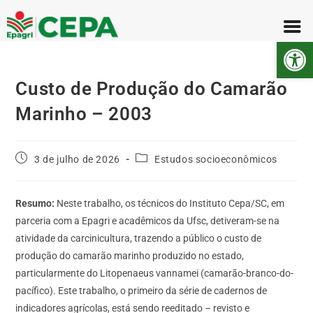
Abr
Custo de Produção do Camarão
Marinho – 2003
3 de julho de 2026
Estudos socioeconômicos
Resumo:
Neste trabalho, os técnicos do Instituto Cepa/SC, em
parceria com a Epagri e acadêmicos da Ufsc, detiveram-se na
atividade da carcinicultura, trazendo a público o custo de
produção do camarão marinho produzido no estado,
particularmente do Litopenaeus vannamei (camarão-branco-do-
pacífico). Este trabalho, o primeiro da série de cadernos de
indicadores agrícolas, está sendo reeditado – revisto e