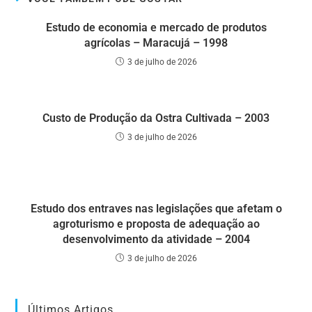
Estudo de economia e mercado de produtos
agrícolas – Maracujá – 1998
3 de julho de 2026
Custo de Produção da Ostra Cultivada – 2003
3 de julho de 2026
Estudo dos entraves nas legislações que afetam o
agroturismo e proposta de adequação ao
desenvolvimento da atividade – 2004
3 de julho de 2026
Últimos Artigos