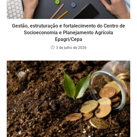
Gestão, estruturação e fortalecimento do Centro de
Socioeconomia e Planejamento Agrícola
Epagri/Cepa
3 de julho de 2026