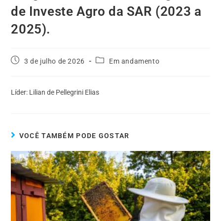
de Investe Agro da SAR (2023 a
2025).
3 de julho de 2026
Em andamento
Líder: Lilian de Pellegrini Elias
VOCÊ TAMBÉM PODE GOSTAR