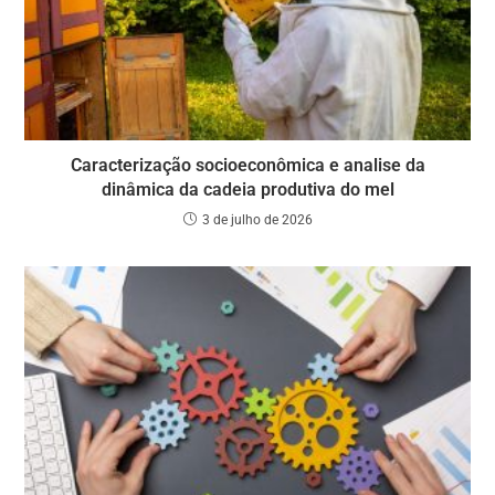
Caracterização socioeconômica e analise da
dinâmica da cadeia produtiva do mel
3 de julho de 2026