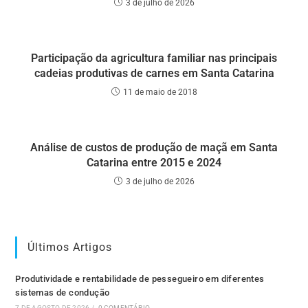
3 de julho de 2026
Participação da agricultura familiar nas principais
cadeias produtivas de carnes em Santa Catarina
11 de maio de 2018
Análise de custos de produção de maçã em Santa
Catarina entre 2015 e 2024
3 de julho de 2026
Últimos Artigos
Produtividade e rentabilidade de pessegueiro em diferentes
sistemas de condução
7 DE AGOSTO DE 2026
/
0 COMENTÁRIO