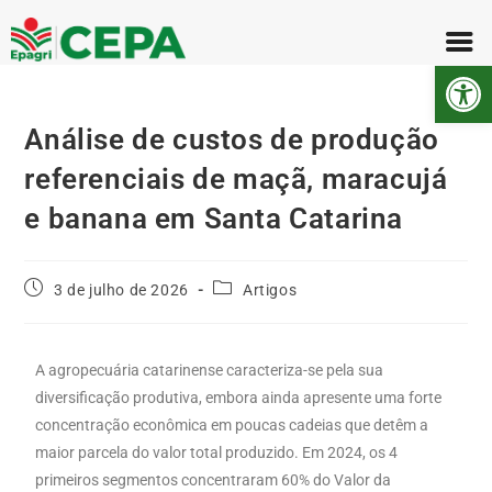
Abr
Análise de custos de produção
referenciais de maçã, maracujá
e banana em Santa Catarina
3 de julho de 2026
Artigos
A agropecuária catarinense caracteriza-se pela sua
diversificação produtiva, embora ainda apresente uma forte
concentração econômica em poucas cadeias que detêm a
maior parcela do valor total produzido. Em 2024, os 4
primeiros segmentos concentraram 60% do Valor da