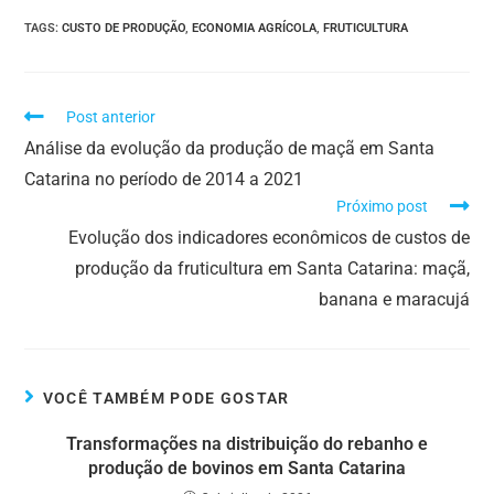
TAGS
:
CUSTO DE PRODUÇÃO
,
ECONOMIA AGRÍCOLA
,
FRUTICULTURA
Post anterior
Análise da evolução da produção de maçã em Santa
Catarina no período de 2014 a 2021
Próximo post
Evolução dos indicadores econômicos de custos de
produção da fruticultura em Santa Catarina: maçã,
banana e maracujá
VOCÊ TAMBÉM PODE GOSTAR
Transformações na distribuição do rebanho e
produção de bovinos em Santa Catarina